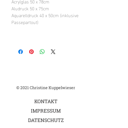
Acrylglas 50 x 78cm
Aludruck 50 x 75cm
Aquarelldruck 40 x 50cm (inklusive
Passepartout)
© 2021 Christine Kuppelwieser
KONTAKT
IMPRESSUM
DATENSCHUTZ