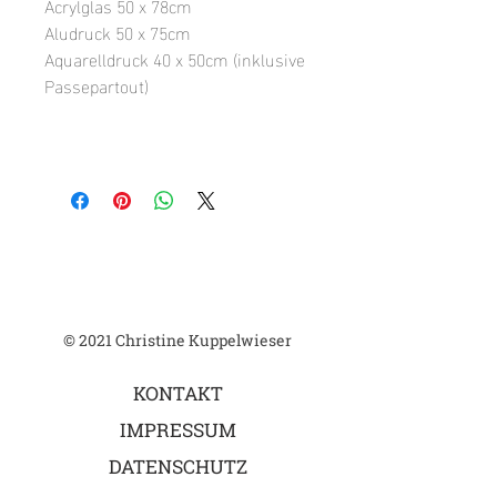
Acrylglas 50 x 78cm
Aludruck 50 x 75cm
Aquarelldruck 40 x 50cm (inklusive
Passepartout)
© 2021 Christine Kuppelwieser
KONTAKT
IMPRESSUM
DATENSCHUTZ