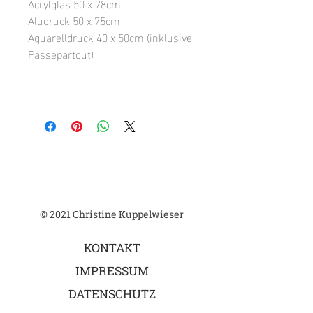
Acrylglas 50 x 78cm
Aludruck 50 x 75cm
Aquarelldruck 40 x 50cm (inklusive
Passepartout)
© 2021 Christine Kuppelwieser
KONTAKT
IMPRESSUM
DATENSCHUTZ