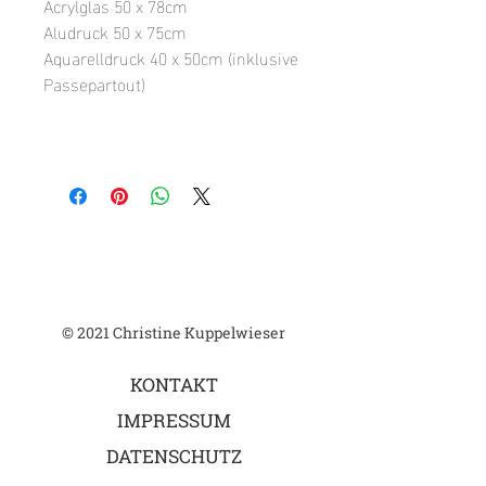
Acrylglas 50 x 78cm
Aludruck 50 x 75cm
Aquarelldruck 40 x 50cm (inklusive
Passepartout)
© 2021 Christine Kuppelwieser
KONTAKT
IMPRESSUM
DATENSCHUTZ