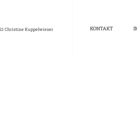
KONTAKT
I
21 Christine Kuppelwieser