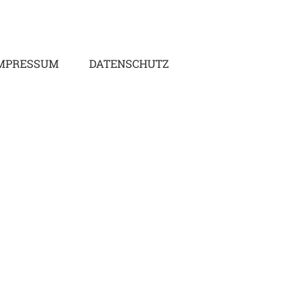
MPRESSUM
DATENSCHUTZ