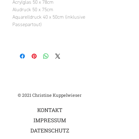
Acrylglas 50 x 78cm
Aludruck 50 x 75cm
Aquarelldruck 40 x 50cm (inklusive
Passepartout)
© 2021 Christine Kuppelwieser
KONTAKT
IMPRESSUM
DATENSCHUTZ