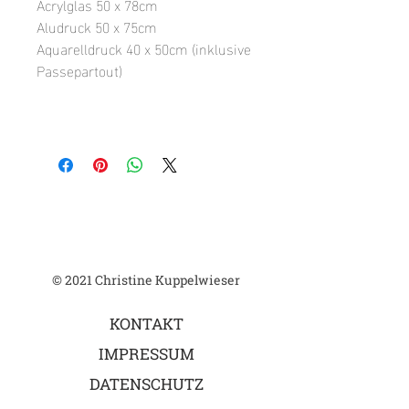
Acrylglas 50 x 78cm
Aludruck 50 x 75cm
Aquarelldruck 40 x 50cm (inklusive
Passepartout)
© 2021 Christine Kuppelwieser
KONTAKT
IMPRESSUM
DATENSCHUTZ