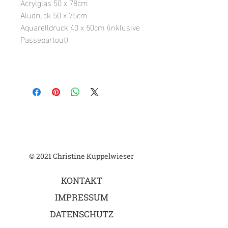
Acrylglas 50 x 78cm
Aludruck 50 x 75cm
Aquarelldruck 40 x 50cm (inklusive
Passepartout)
© 2021 Christine Kuppelwieser
KONTAKT
IMPRESSUM
DATENSCHUTZ