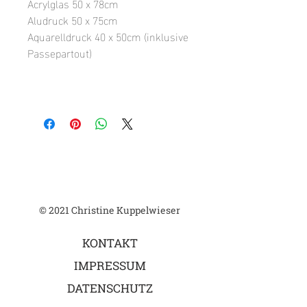
Acrylglas 50 x 78cm
Aludruck 50 x 75cm
Aquarelldruck 40 x 50cm (inklusive
Passepartout)
© 2021 Christine Kuppelwieser
KONTAKT
IMPRESSUM
DATENSCHUTZ