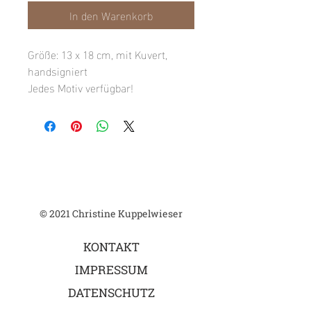
In den Warenkorb
Größe: 13 x 18 cm, mit Kuvert,
handsigniert
Jedes Motiv verfügbar!
© 2021 Christine Kuppelwieser
KONTAKT
IMPRESSUM
DATENSCHUTZ