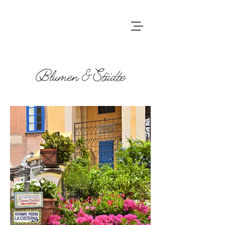
Blumen & Städte